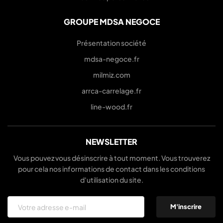
GROUPE MDSA NEGOCE
Présentation société
mdsa-negoce.fr
milmiz.com
arrca-carrelage.fr
line-wood.fr
NEWSLETTER
Vous pouvez vous désinscrire à tout moment. Vous trouverez
pour cela nos informations de contact dans les conditions
d'utilisation du site.