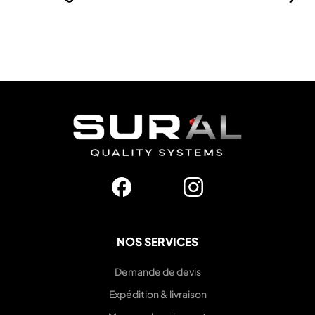
NOS SERVICES
Demande de devis
Expédition & livraison