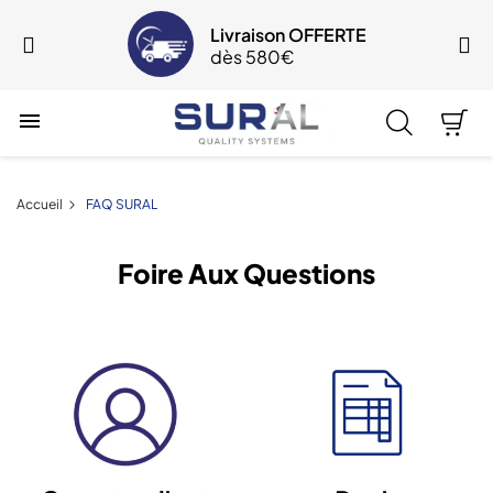
Livraison OFFERTE
dès 580€

Accueil
FAQ SURAL
Foire Aux Questions