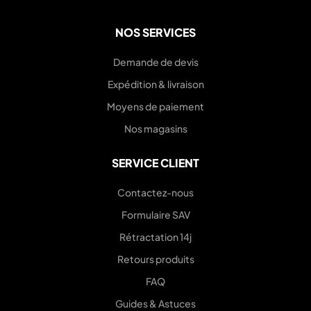
NOS SERVICES
Demande de devis
Expédition & livraison
Moyens de paiement
Nos magasins
SERVICE CLIENT
Contactez-nous
Formulaire SAV
Rétractation 14j
Retours produits
FAQ
Guides & Astuces