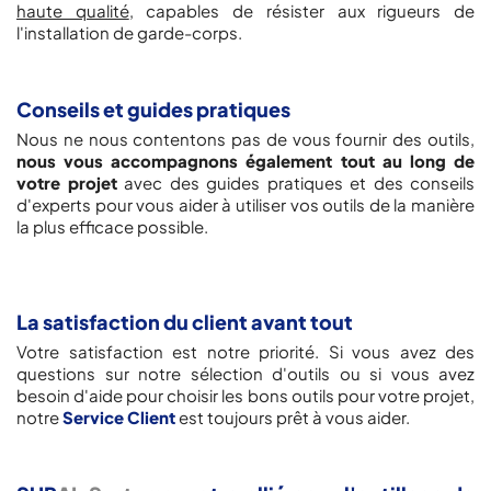
haute qualité
, capables de résister aux rigueurs de
l'installation de garde-corps.
Conseils et guides pratiques
Nous ne nous contentons pas de vous fournir des outils,
nous vous accompagnons également tout au long de
votre projet
avec des guides pratiques et des conseils
d'experts pour vous aider à utiliser vos outils de la manière
la plus efficace possible.
La satisfaction du client avant tout
Votre satisfaction est notre priorité. Si vous avez des
questions sur notre sélection d'outils ou si vous avez
besoin d'aide pour choisir les bons outils pour votre projet,
notre
Service Client
est toujours prêt à vous aider.