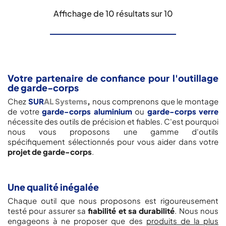
Affichage de 10 résultats sur 10
Votre partenaire de confiance pour l'outillage
de garde-corps
Chez
SUR
AL Systems
,
nous comprenons que le montage
de votre
garde-corps aluminium
ou
garde-corps verre
nécessite des outils de précision et fiables. C'est pourquoi
nous vous proposons une gamme d'outils
spécifiquement sélectionnés pour vous aider dans votre
projet de garde-corps
.
Une qualité inégalée
Chaque outil que nous proposons est rigoureusement
testé pour assurer sa
fiabilité et sa durabilité
. Nous nous
engageons à ne proposer que des
produits de la plus