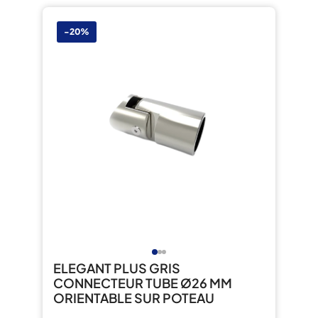
-20%
ELEGANT PLUS GRIS
CONNECTEUR TUBE Ø26 MM
ORIENTABLE SUR POTEAU