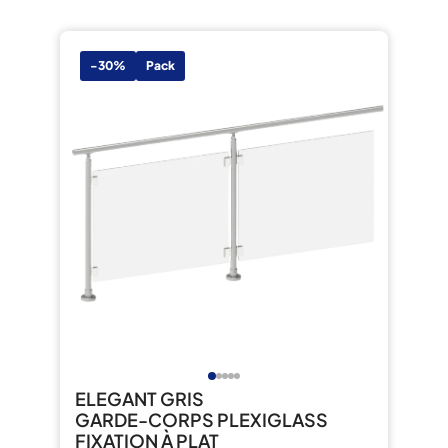
-30%
Pack
ELEGANT GRIS
GARDE-CORPS PLEXIGLASS
FIXATION À PLAT