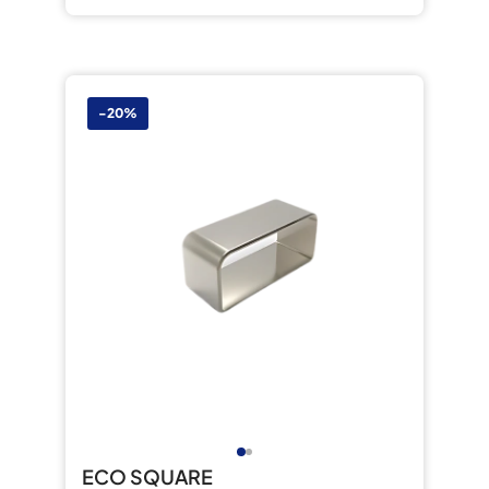
-20%
ECO SQUARE