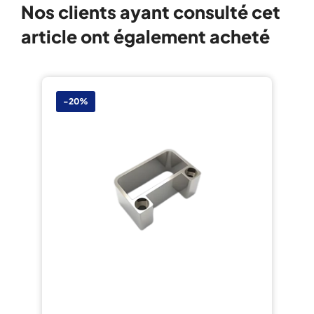
Nos clients ayant consulté cet
article ont également acheté
-20%