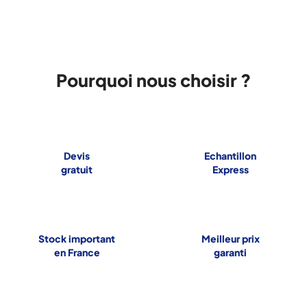
Pourquoi nous choisir ?
Devis
Echantillon
gratuit
Express
Stock important
Meilleur prix
en France
garanti