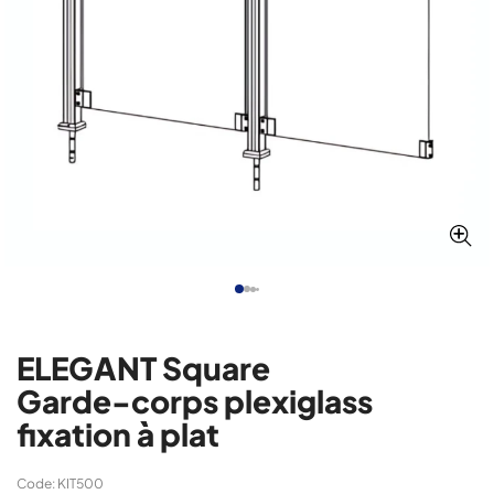
ELEGANT Square
Garde-corps plexiglass
fixation à plat
Code: KIT500