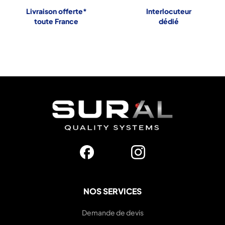
Livraison offerte*
Interlocuteur
toute France
dédié
NOS SERVICES
Demande de devis