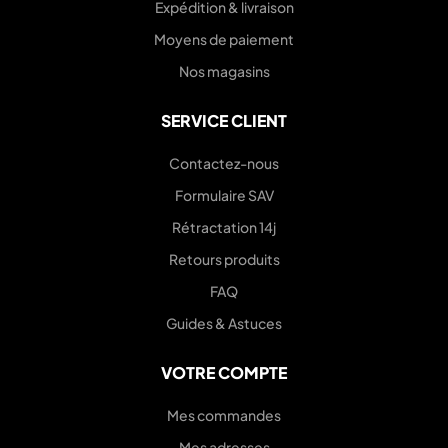
Expédition & livraison
Moyens de paiement
Nos magasins
SERVICE CLIENT
Contactez-nous
Formulaire SAV
Rétractation 14j
Retours produits
FAQ
Guides & Astuces
VOTRE COMPTE
Mes commandes
Mes adresses