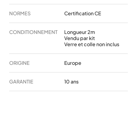
NORMES
Certification CE
CONDITIONNEMENT
Longueur 2m
Vendu par kit
Verre et colle non inclus
ORIGINE
Europe
GARANTIE
10 ans