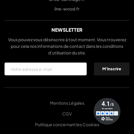
line-wood.fr
NEWSLETTER
Vous pouvez vous désinscrire à tout moment. Vous trouverez
pour cela nos informations de contact dans les conditions
d'utilisation du site.
Mentions Légales
CGV
Politique concernant les Cookies