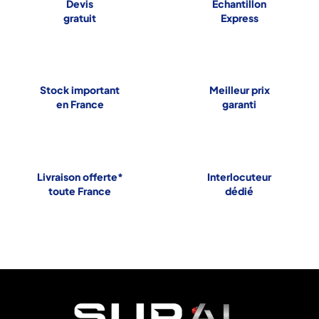
Devis
Echantillon
gratuit
Express
Stock important
Meilleur prix
en France
garanti
Livraison offerte*
Interlocuteur
toute France
dédié