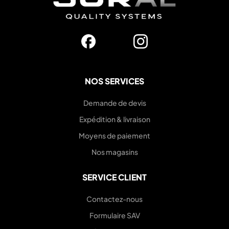
NOS SERVICES
Demande de devis
Expédition & livraison
Moyens de paiement
Nos magasins
SERVICE CLIENT
Contactez-nous
Formulaire SAV