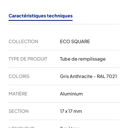
Caractéristiques techniques
COLLECTION
ECO SQUARE
TYPE DE PRODUIT
Tube de remplissage
COLORIS
Gris Anthracite - RAL 7021
MATIÈRE
Aluminium
SECTION
17 x 17 mm