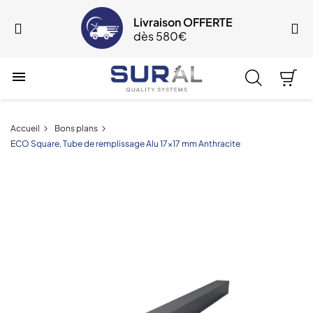
Livraison OFFERTE
dès 580€

Accueil
Bons plans
ECO Square, Tube de remplissage Alu 17x17 mm Anthracite