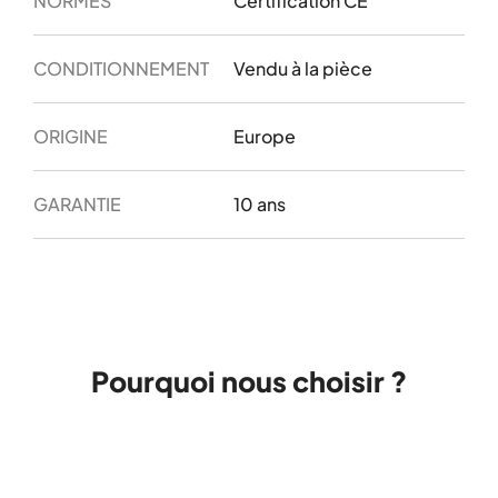
NORMES
Certification CE
CONDITIONNEMENT
Vendu à la pièce
ORIGINE
Europe
GARANTIE
10 ans
Pourquoi nous choisir ?