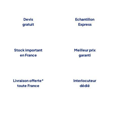
Devis
Echantillon
gratuit
Express
Stock important
Meilleur prix
en France
garanti
Livraison offerte*
Interlocuteur
toute France
dédié