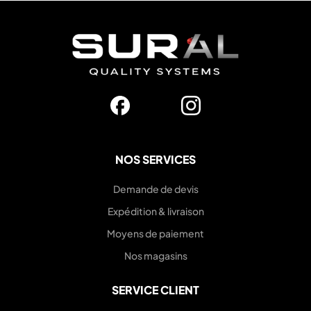
NOS SERVICES
Demande de devis
Expédition & livraison
Moyens de paiement
Nos magasins
SERVICE CLIENT