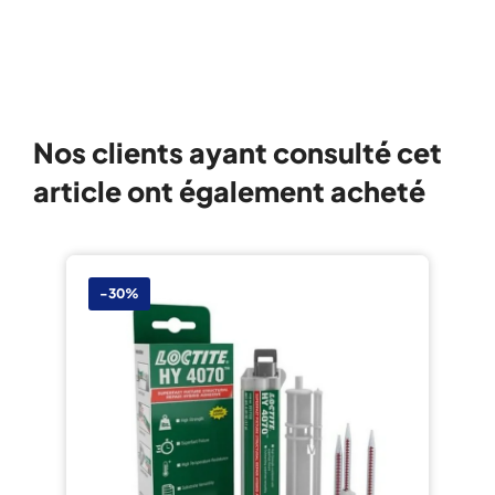
Nos clients ayant consulté cet
article ont également acheté
-30%