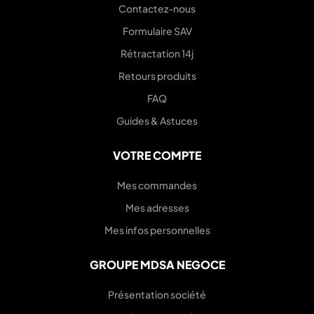
Contactez-nous
Formulaire SAV
Rétractation 14j
Retours produits
FAQ
Guides & Astuces
VOTRE COMPTE
Mes commandes
Mes adresses
Mes infos personnelles
GROUPE MDSA NEGOCE
Présentation société