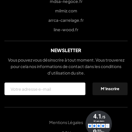
mdsa-negoce.fr
milmiz.com
arrca-carrelage.fr
line-wood.fr
NEWSLETTER
Vous pouvez vous désinscrire à tout moment. Vous trouverez
pour cela nos informations de contact dans les conditions
d'utilisation du site.
Mentions Légales