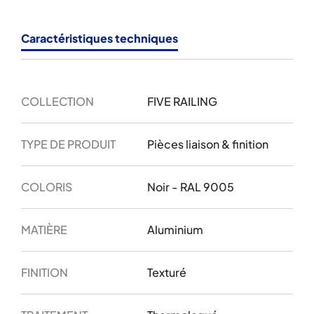
Caractéristiques techniques
COLLECTION
FIVE RAILING
TYPE DE PRODUIT
Pièces liaison & finition
COLORIS
Noir - RAL 9005
MATIÈRE
Aluminium
FINITION
Texturé